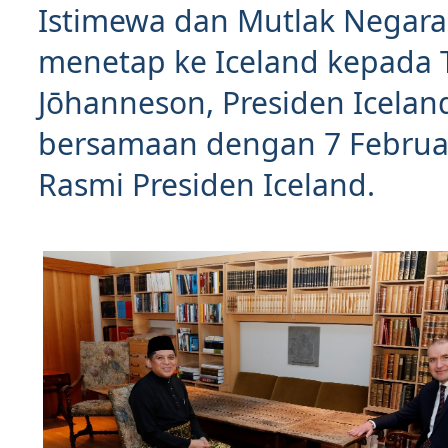
Istimewa dan Mutlak Negara
menetap ke Iceland kepada 
Jōhanneson, Presiden Icelan
bersamaan dengan 7 Februa
Rasmi Presiden Iceland.