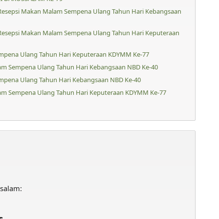
 Resepsi Makan Malam Sempena Ulang Tahun Hari Kebangsaan
 Resepsi Makan Malam Sempena Ulang Tahun Hari Keputeraan
empena Ulang Tahun Hari Keputeraan KDYMM Ke-77
lam Sempena Ulang Tahun Hari Kebangsaan NBD Ke-40
empena Ulang Tahun Hari Kebangsaan NBD Ke-40
lam Sempena Ulang Tahun Hari Keputeraan KDYMM Ke-77
ssalam:
s