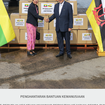
PENGHANTARAN BANTUAN KEMANUSIAAN