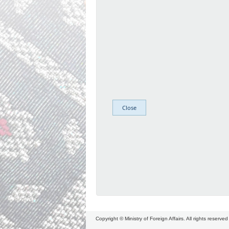
Copyright © Ministry of Foreign Affairs. All rights reserved